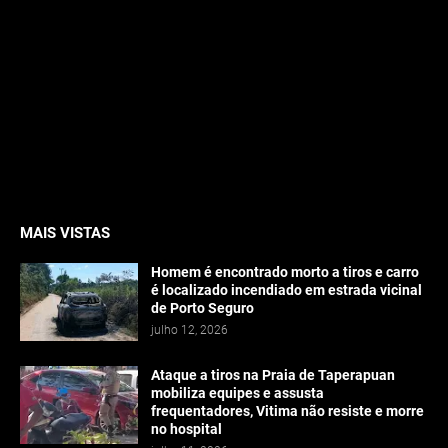
MAIS VISTAS
Homem é encontrado morto a tiros e carro
é localizado incendiado em estrada vicinal
de Porto Seguro
julho 12, 2026
Ataque a tiros na Praia de Taperapuan
mobiliza equipes e assusta
frequentadores, Vitima não resiste e morre
no hospital