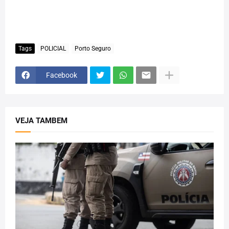
Tags
POLICIAL
Porto Seguro
Facebook
VEJA TAMBEM