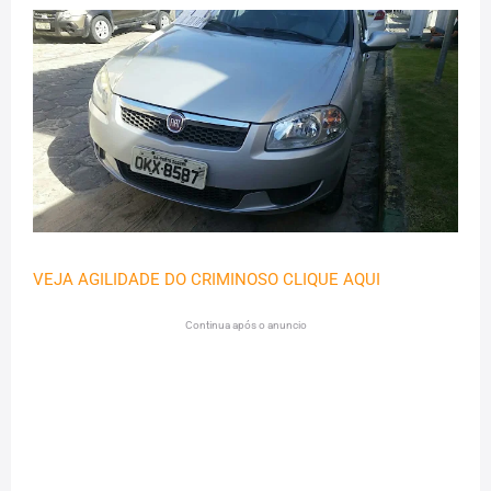
VEJA AGILIDADE DO CRIMINOSO CLIQUE AQUI
Continua após o anuncio