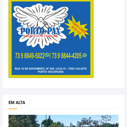
EM ALTA