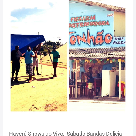
Haverá Shows ao Vivo, Sabado Bandas Delícia