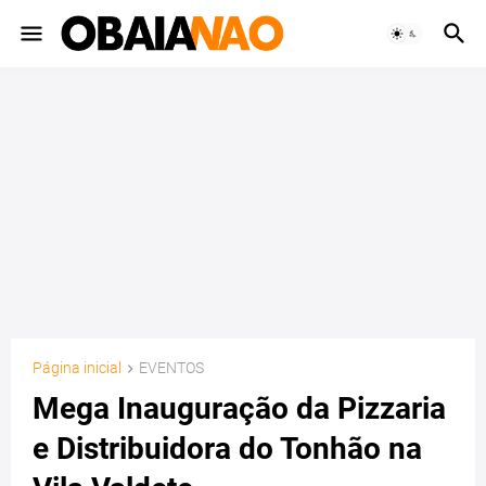
Página inicial
EVENTOS
Mega Inauguração da Pizzaria
e Distribuidora do Tonhão na