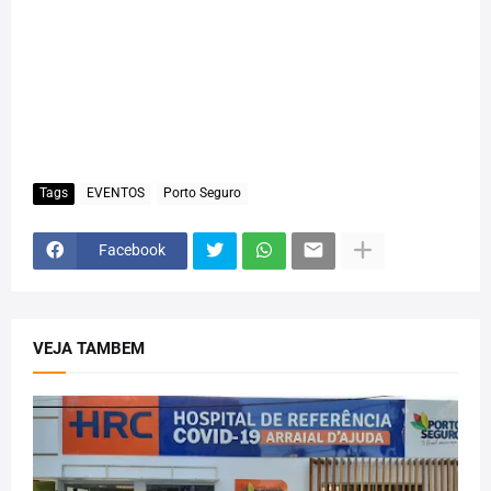
Tags
EVENTOS
Porto Seguro
Facebook
VEJA TAMBEM