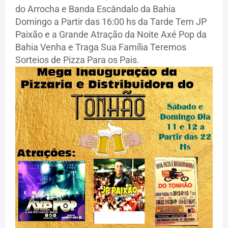
do Arrocha e Banda Escândalo da Bahia
Domingo a Partir das 16:00 hs da Tarde Tem JP
Paixão e a Grande Atração da Noite Axé Pop da
Bahia Venha e Traga Sua Família Teremos
Sorteios de Pizza Para os Pais.