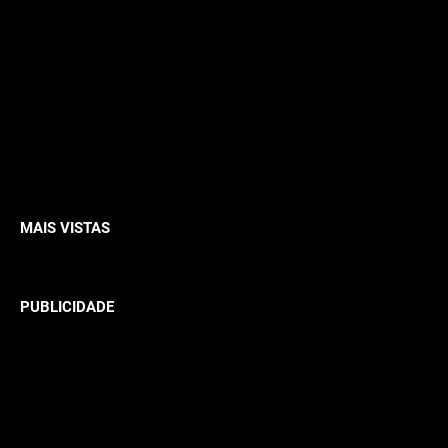
MAIS VISTAS
PUBLICIDADE