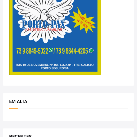
EM ALTA
RECENTES