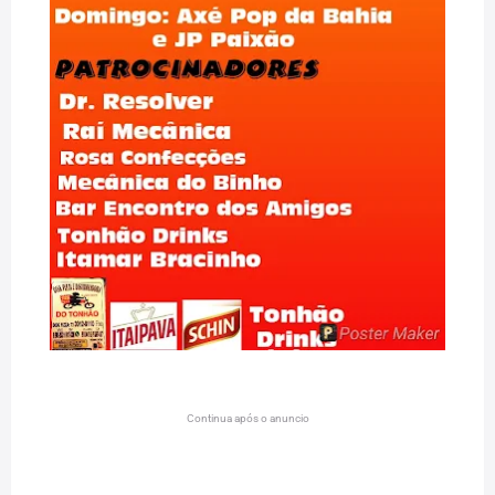
Continua após o anuncio