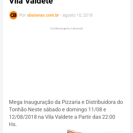
Vila Valdete
Por
obaianao.com.br
-
agosto 10, 2018
Continua após o anuncio
Mega Inauguração da Pizzaria e Distribuidora do
Tonhão Neste sábado e domingo 11/08 e
12/08/2018 na Vila Valdete a Partir das 22:00
Hs.