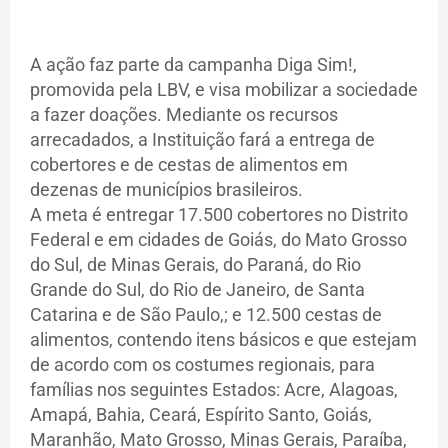
A ação faz parte da campanha Diga Sim!,
promovida pela LBV, e visa mobilizar a sociedade
a fazer doações. Mediante os recursos
arrecadados, a Instituição fará a entrega de
cobertores e de cestas de alimentos em
dezenas de municípios brasileiros.
A meta é entregar 17.500 cobertores no Distrito
Federal e em cidades de Goiás, do Mato Grosso
do Sul, de Minas Gerais, do Paraná, do Rio
Grande do Sul, do Rio de Janeiro, de Santa
Catarina e de São Paulo,; e 12.500 cestas de
alimentos, contendo itens básicos e que estejam
de acordo com os costumes regionais, para
famílias nos seguintes Estados: Acre, Alagoas,
Amapá, Bahia, Ceará, Espírito Santo, Goiás,
Maranhão, Mato Grosso, Minas Gerais, Paraíba,