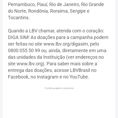
Pernambuco, Piauí, Rio de Janeiro, Rio Grande
do Norte, Rondônia, Roraima, Sergipe e
Tocantins.
Quando a LBV chamar, atenda com o coração:
DIGA SIM! As doações para a campanha podem
ser feitas no site www.lbv.org/digasim, pelo
0800 055 50 99 ou, ainda, diretamente em uma
das unidades da Instituição (ver endereços no
site www.lbv.org). Para saber mais sobre a
entrega das doações, acesse LBVBrasil no
Facebook, no Instagram e no YouTube.
Continua após o anuncio