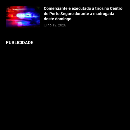
Comerciante é executado a tiros no Centro
de Porto Seguro durante a madrugada
deste domingo
julho 12, 2026
PUBLICIDADE