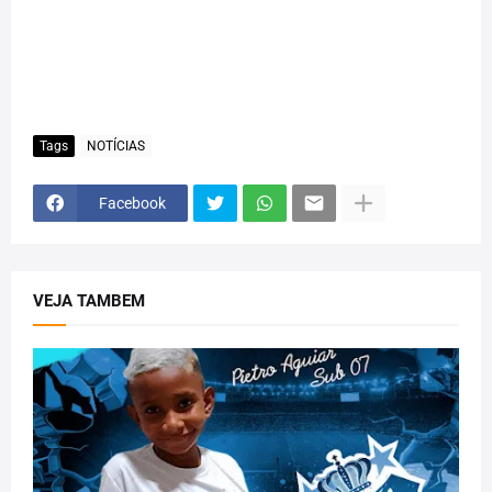
Tags
NOTÍCIAS
Facebook
VEJA TAMBEM