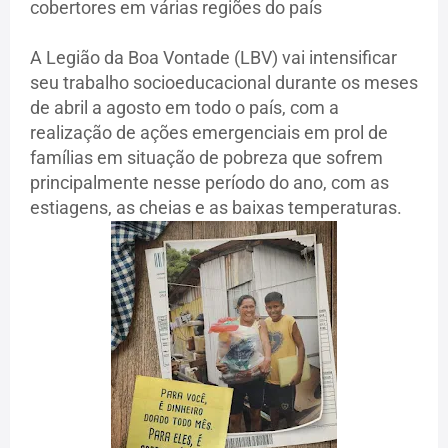
cobertores em várias regiões do país
A Legião da Boa Vontade (LBV) vai intensificar
seu trabalho socioeducacional durante os meses
de abril a agosto em todo o país, com a
realização de ações emergenciais em prol de
famílias em situação de pobreza que sofrem
principalmente nesse período do ano, com as
estiagens, as cheias e as baixas temperaturas.