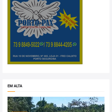
EM ALTA