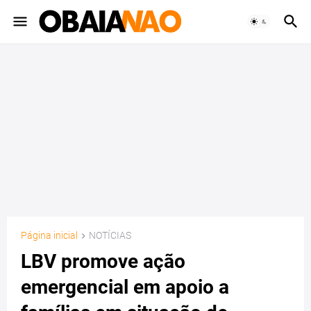
Página inicial
NOTÍCIAS
LBV promove ação
emergencial em apoio a