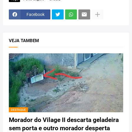
Facebook
VEJA TAMBEM
DESTAQUE
Morador do Vilage II descarta geladeira
sem porta e outro morador desperta