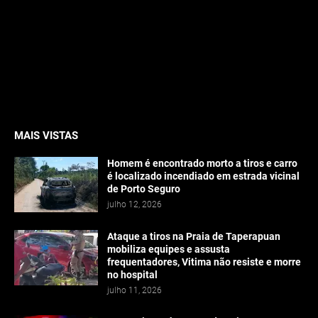
MAIS VISTAS
Homem é encontrado morto a tiros e carro
é localizado incendiado em estrada vicinal
de Porto Seguro
julho 12, 2026
Ataque a tiros na Praia de Taperapuan
mobiliza equipes e assusta
frequentadores, Vitima não resiste e morre
no hospital
julho 11, 2026