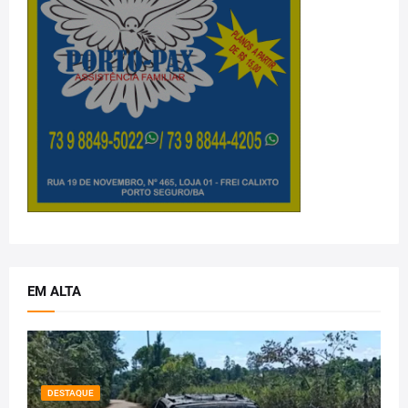
EM ALTA
DESTAQUE