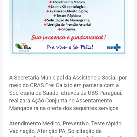
A Secretaria Municipal da Assistência Social, por
meio do CRAS Frei Calixto em parceria com a
Secretaria da Saúde, através da UBS Paraguai,
realizará Ação Conjunta no Assentamento
Mangabeira na oferta dos seguintes serviços:
Atendimento Médico, Preventivo, Teste rápido,
Vacinação, Aferição PA, Solicitação de