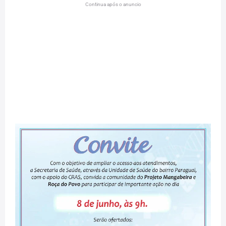
Continua após o anuncio