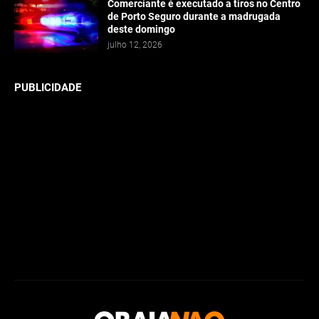
Comerciante é executado a tiros no Centro
de Porto Seguro durante a madrugada
deste domingo
julho 12, 2026
PUBLICIDADE