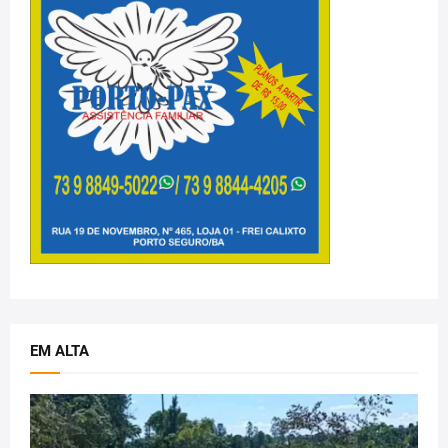
EM ALTA