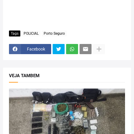
Tags
POLICIAL
Porto Seguro
Facebook
VEJA TAMBEM