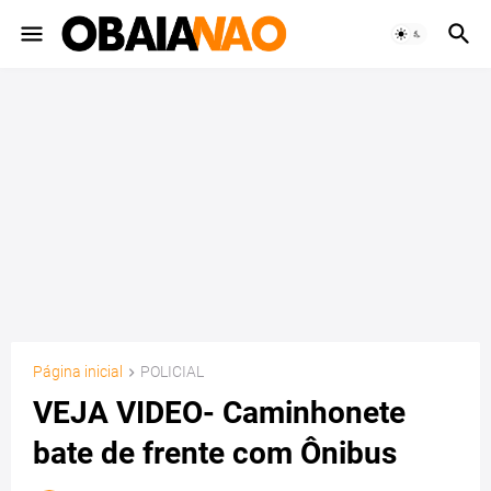
Página inicial
POLICIAL
VEJA VIDEO- Caminhonete
bate de frente com Ônibus