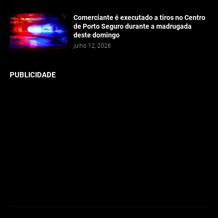
Comerciante é executado a tiros no Centro
de Porto Seguro durante a madrugada
deste domingo
julho 12, 2026
PUBLICIDADE