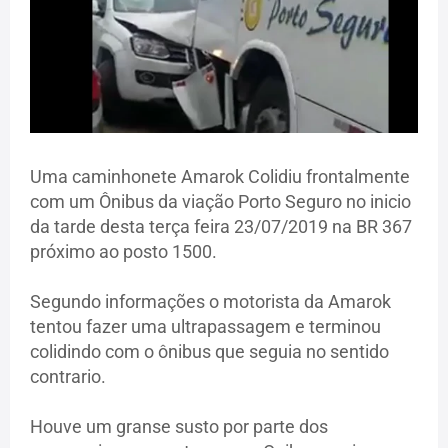
Uma caminhonete Amarok Colidiu frontalmente
com um Ônibus da viação Porto Seguro no inicio
da tarde desta terça feira 23/07/2019 na BR 367
próximo ao posto 1500.
Segundo informações o motorista da Amarok
tentou fazer uma ultrapassagem e terminou
colidindo com o ônibus que seguia no sentido
contrario.
Houve um granse susto por parte dos