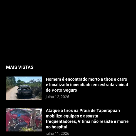
MAIS VISTAS
Homem é encontrado morto a tiros e carro
é localizado incendiado em estrada vicinal
de Porto Seguro
julho 12, 2026
Ataque a tiros na Praia de Taperapuan
mobiliza equipes e assusta
frequentadores, Vitima não resiste e morre
no hospital
julho 11, 2026