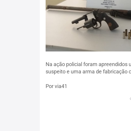
Na ação policial foram apreendidos 
suspeito e uma arma de fabricação 
Por via41