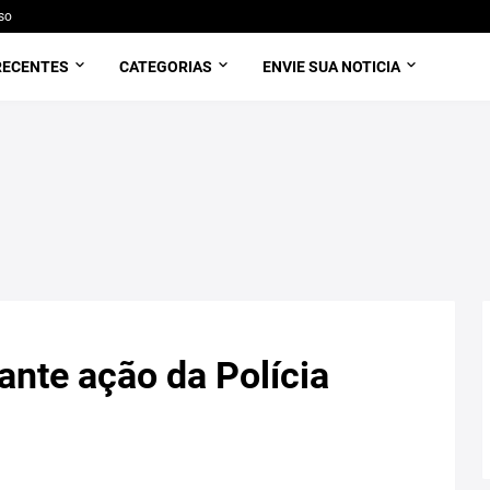
so
RECENTES
CATEGORIAS
ENVIE SUA NOTICIA
ante ação da Polícia