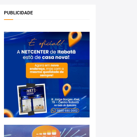
PUBLICIDADE