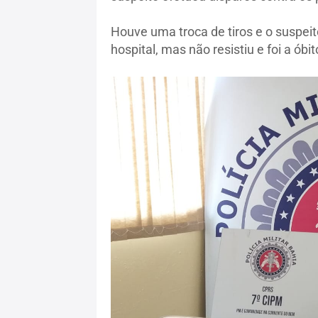
Houve uma troca de tiros e o suspeit
hospital, mas não resistiu e foi a óbit