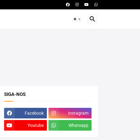
SIGA-NOS
Facebook
Instagram
Youtube
Whatsapp