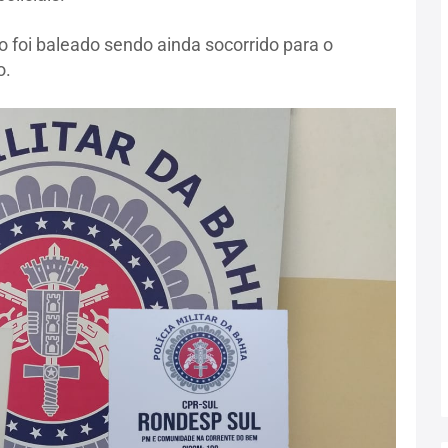
o foi baleado sendo ainda socorrido para o
o.