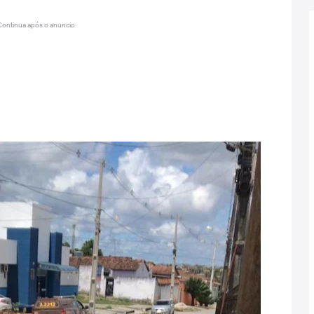
Continua após o anuncio