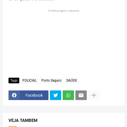
Continua após o anuncio
Tags
POLICIAL
Porto Seguro
SAÚDE
Facebook
VEJA TAMBEM