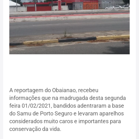
A reportagem do Obaianao, recebeu
informações que na madrugada desta segunda
feira 01/02/2021, bandidos adentraram a base
do Samu de Porto Seguro e levaram aparelhos
considerados muito caros e importantes para
conservação da vida.