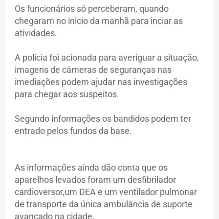
Os funcionários só perceberam, quando
chegaram no inicio da manhã para inciar as
atividades.
A policia foi acionada para averiguar a situação,
imagens de câmeras de seguranças nas
imediações podem ajudar nas investigações
para chegar aos suspeitos.
Segundo informações os bandidos podem ter
entrado pelos fundos da base.
As informações ainda dão conta que os
aparelhos levados foram um desfibrilador
cardioversor,um DEA e um ventilador pulmonar
de transporte da única ambulância de suporte
avançado na cidade.