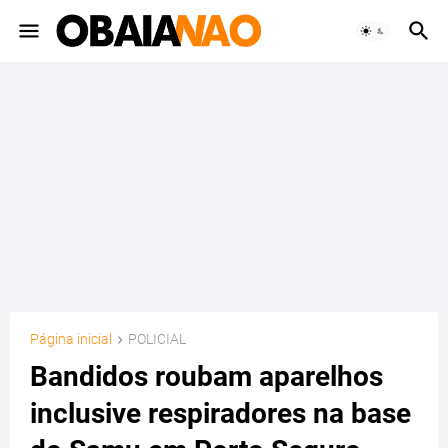
Página inicial
POLICIAL
Bandidos roubam aparelhos
inclusive respiradores na base