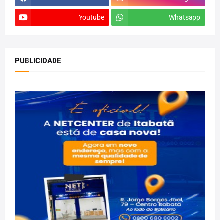
Youtube
Whatsapp
PUBLICIDADE