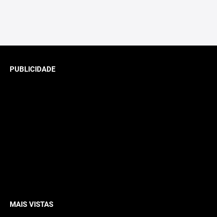
PUBLICIDADE
MAIS VISTAS