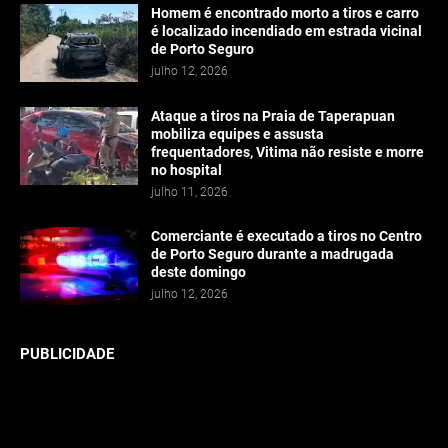
Homem é encontrado morto a tiros e carro
é localizado incendiado em estrada vicinal
de Porto Seguro
julho 12, 2026
Ataque a tiros na Praia de Taperapuan
mobiliza equipes e assusta
frequentadores, Vitima não resiste e morre
no hospital
julho 11, 2026
Comerciante é executado a tiros no Centro
de Porto Seguro durante a madrugada
deste domingo
julho 12, 2026
PUBLICIDADE