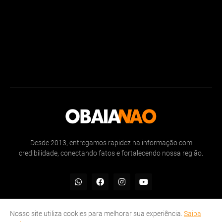
Desde 2013, entregamos rapidez na informação com
credibilidade, conectando fatos e fortalecendo nossa região.
Nosso site utiliza cookies para melhorar sua experiência.
Saiba