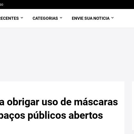
so
RECENTES
CATEGORIAS
ENVIE SUA NOTICIA
 a obrigar uso de máscaras
paços públicos abertos