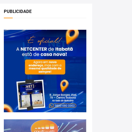
PUBLICIDADE