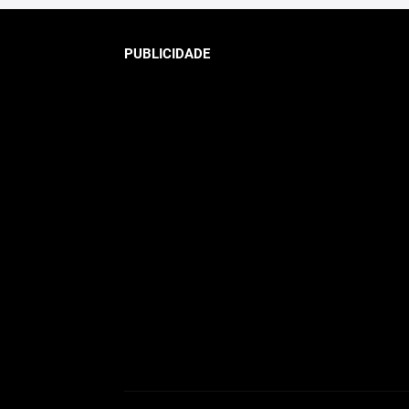
PUBLICIDADE