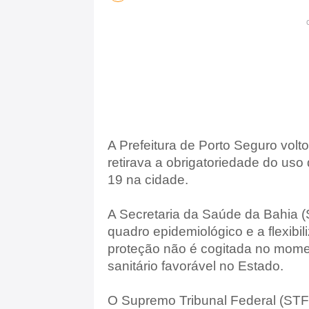
A Prefeitura de Porto Seguro volt
retirava a obrigatoriedade do uso
19 na cidade.
A Secretaria da Saúde da Bahia 
quadro epidemiológico e a flexibi
proteção não é cogitada no momen
sanitário favorável no Estado.
O Supremo Tribunal Federal (STF