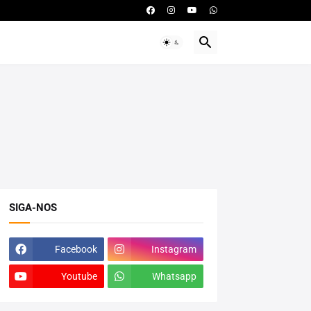
SIGA-NOS
Facebook
Instagram
Youtube
Whatsapp