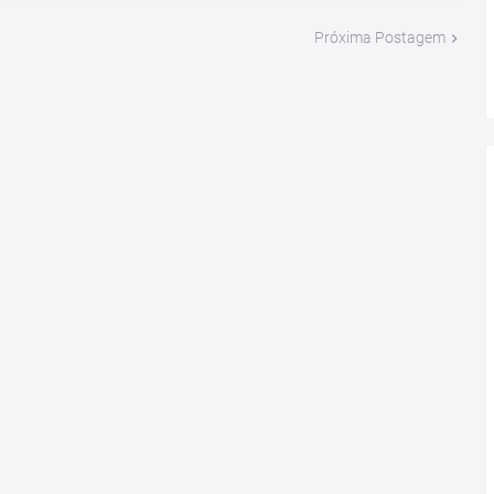
Próxima Postagem