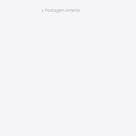
Postagem Anterior