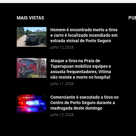
MAIS VISTAS
PU
Homem é encontrado morto a tiros
e carro é localizado incendiado em
estrada vicinal de Porto Seguro
julho 12, 2026
Ataque a tiros na Praia de
Taperapuan mobiliza equipes e
assusta frequentadores, Vitima
não resiste e morre no hospital
julho 11, 2026
Comerciante é executado a tiros no
Centro de Porto Seguro durante a
madrugada deste domingo
julho 12, 2026