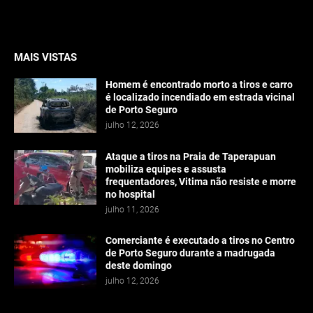
MAIS VISTAS
Homem é encontrado morto a tiros e carro
é localizado incendiado em estrada vicinal
de Porto Seguro
julho 12, 2026
Ataque a tiros na Praia de Taperapuan
mobiliza equipes e assusta
frequentadores, Vitima não resiste e morre
no hospital
julho 11, 2026
Comerciante é executado a tiros no Centro
de Porto Seguro durante a madrugada
deste domingo
julho 12, 2026