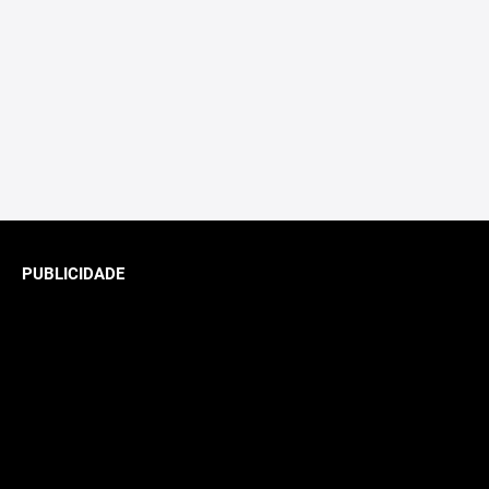
PUBLICIDADE