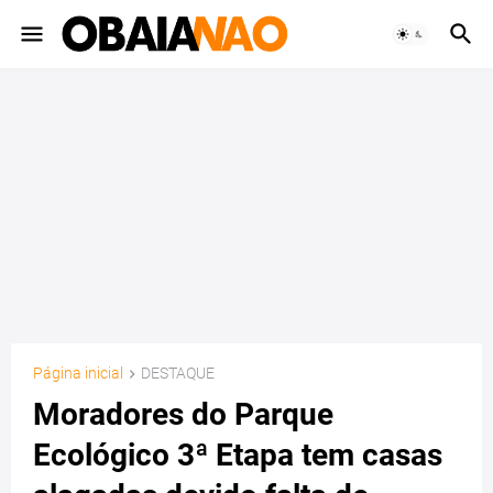
Página inicial
DESTAQUE
Moradores do Parque
Ecológico 3ª Etapa tem casas