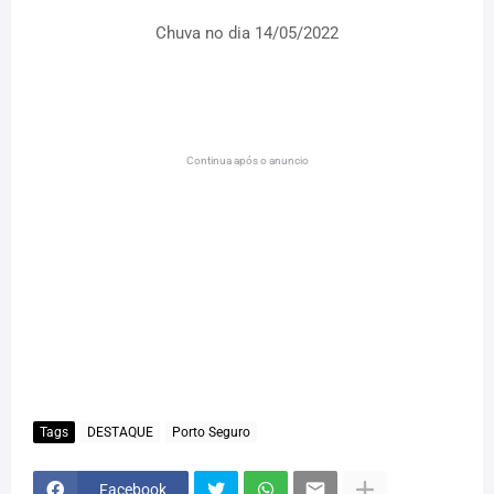
Chuva no dia 14/05/2022
Continua após o anuncio
Tags
DESTAQUE
Porto Seguro
Facebook