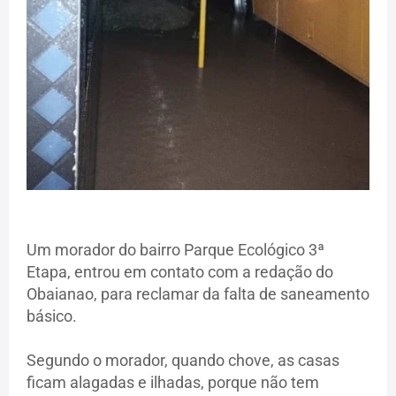
Um morador do bairro Parque Ecológico 3ª
Etapa, entrou em contato com a redação do
Obaianao, para reclamar da falta de saneamento
básico.
Segundo o morador, quando chove, as casas
ficam alagadas e ilhadas, porque não tem