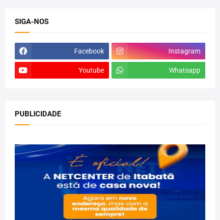
SIGA-NOS
Facebook
Instagram
Youtube
Whatsapp
PUBLICIDADE