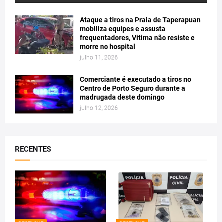
Ataque a tiros na Praia de Taperapuan
mobiliza equipes e assusta
frequentadores, Vitima não resiste e
morre no hospital
julho 11, 2026
Comerciante é executado a tiros no
Centro de Porto Seguro durante a
madrugada deste domingo
julho 12, 2026
RECENTES