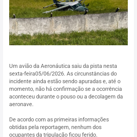
Um avião da Aeronáutica saiu da pista nesta
sexta-feira05/06/2026. As circunstâncias do
incidente ainda estão sendo apuradas e, até o
momento, não há confirmação se a ocorrência
aconteceu durante o pouso ou a decolagem da
aeronave.
De acordo com as primeiras informações
obtidas pela reportagem, nenhum dos
ocupantes da tripulação ficou ferido.