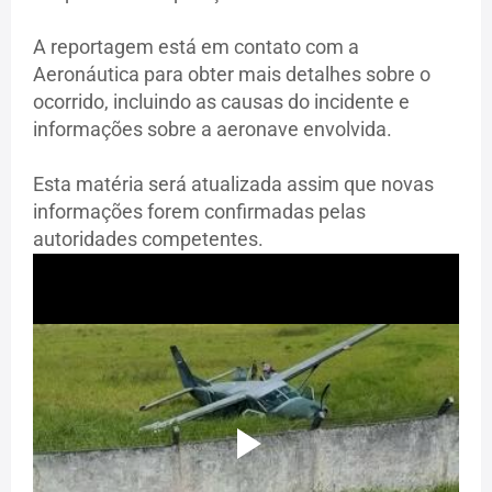
A reportagem está em contato com a
Aeronáutica para obter mais detalhes sobre o
ocorrido, incluindo as causas do incidente e
informações sobre a aeronave envolvida.
Esta matéria será atualizada assim que novas
informações forem confirmadas pelas
autoridades competentes.