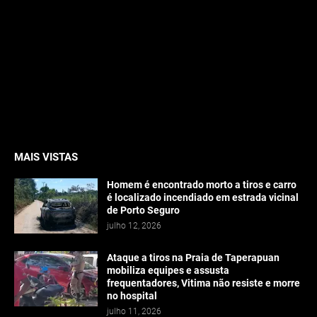
MAIS VISTAS
Homem é encontrado morto a tiros e carro
é localizado incendiado em estrada vicinal
de Porto Seguro
julho 12, 2026
Ataque a tiros na Praia de Taperapuan
mobiliza equipes e assusta
frequentadores, Vitima não resiste e morre
no hospital
julho 11, 2026