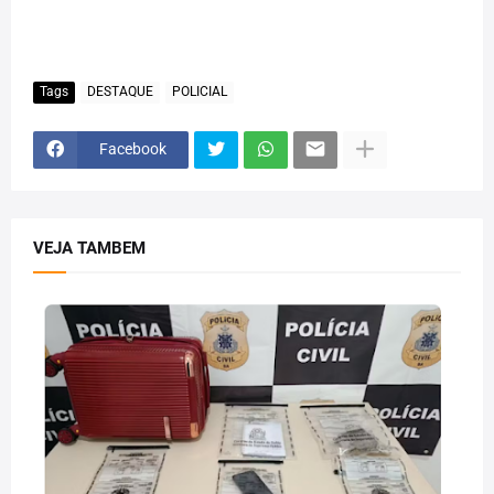
Tags
DESTAQUE
POLICIAL
Facebook
VEJA TAMBEM