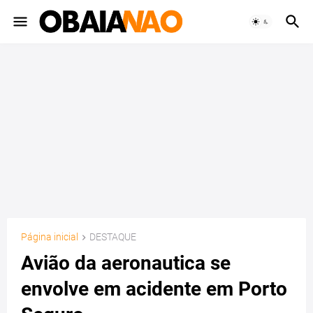
Página inicial
DESTAQUE
Avião da aeronautica se
envolve em acidente em Porto