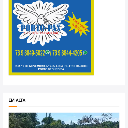
EM ALTA