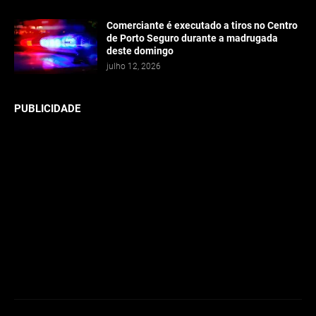
Comerciante é executado a tiros no Centro
de Porto Seguro durante a madrugada
deste domingo
julho 12, 2026
PUBLICIDADE