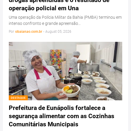
operação policial em Una
Uma operação da Polícia Militar da Bahia (PMBA) terminou em
intenso confronto e grande apreensão…
Por
obaianao.com.br
-
August 05, 2026
DESTAQUE
Prefeitura de Eunápolis fortalece a
segurança alimentar com as Cozinhas
Comunitárias Municipais