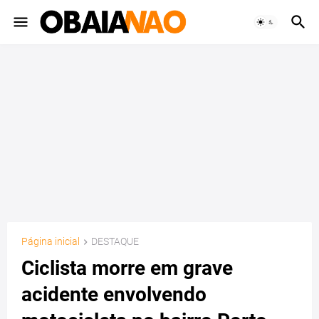
Página inicial
DESTAQUE
Ciclista morre em grave
acidente envolvendo