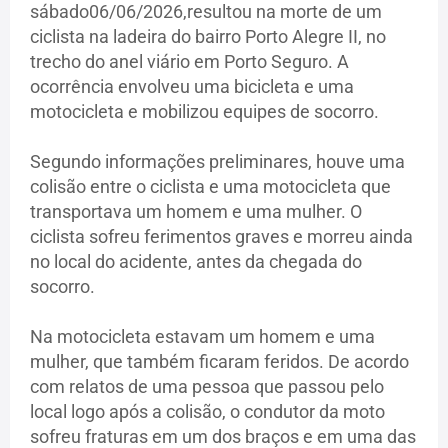
sábado06/06/2026,resultou na morte de um
ciclista na ladeira do bairro Porto Alegre II, no
trecho do anel viário em Porto Seguro. A
ocorrência envolveu uma bicicleta e uma
motocicleta e mobilizou equipes de socorro.
Segundo informações preliminares, houve uma
colisão entre o ciclista e uma motocicleta que
transportava um homem e uma mulher. O
ciclista sofreu ferimentos graves e morreu ainda
no local do acidente, antes da chegada do
socorro.
Na motocicleta estavam um homem e uma
mulher, que também ficaram feridos. De acordo
com relatos de uma pessoa que passou pelo
local logo após a colisão, o condutor da moto
sofreu fraturas em um dos braços e em uma das