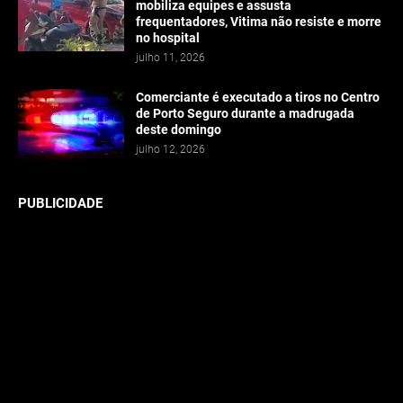
mobiliza equipes e assusta
frequentadores, Vitima não resiste e morre
no hospital
julho 11, 2026
Comerciante é executado a tiros no Centro
de Porto Seguro durante a madrugada
deste domingo
julho 12, 2026
PUBLICIDADE