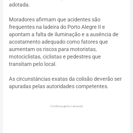
adotada.
Moradores afirmam que acidentes são
frequentes na ladeira do Porto Alegre II e
apontam a falta de iluminação e a ausência de
acostamento adequado como fatores que
aumentam os riscos para motoristas,
motociclistas, ciclistas e pedestres que
transitam pelo local.
As circunstâncias exatas da colisão deverão ser
apuradas pelas autoridades competentes.
Continua após o anuncio