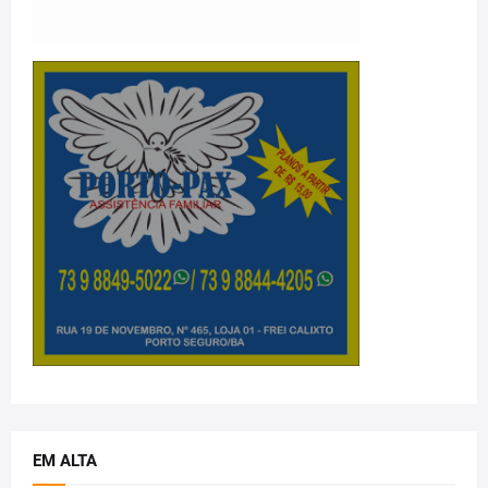
EM ALTA