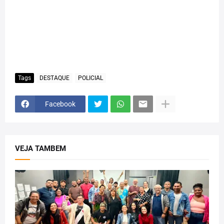
Tags
DESTAQUE
POLICIAL
Facebook
VEJA TAMBEM