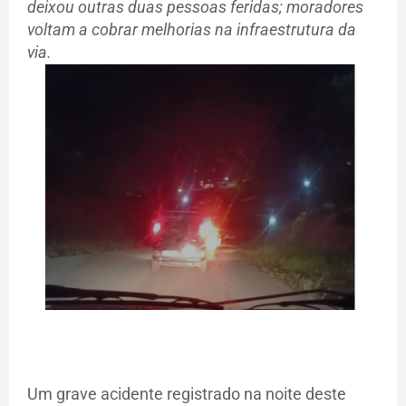
deixou outras duas pessoas feridas; moradores
voltam a cobrar melhorias na infraestrutura da
via.
Um grave acidente registrado na noite deste