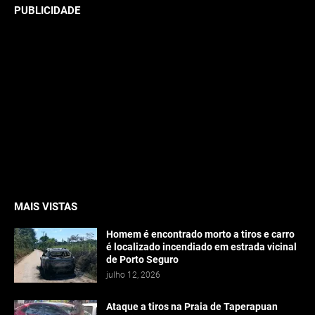
PUBLICIDADE
MAIS VISTAS
Homem é encontrado morto a tiros e carro
é localizado incendiado em estrada vicinal
de Porto Seguro
julho 12, 2026
Ataque a tiros na Praia de Taperapuan