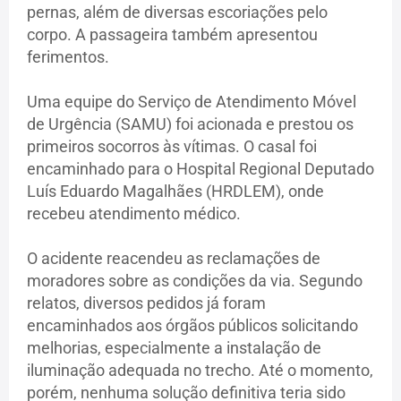
pernas, além de diversas escoriações pelo
corpo. A passageira também apresentou
ferimentos.
Uma equipe do Serviço de Atendimento Móvel
de Urgência (SAMU) foi acionada e prestou os
primeiros socorros às vítimas. O casal foi
encaminhado para o Hospital Regional Deputado
Luís Eduardo Magalhães (HRDLEM), onde
recebeu atendimento médico.
O acidente reacendeu as reclamações de
moradores sobre as condições da via. Segundo
relatos, diversos pedidos já foram
encaminhados aos órgãos públicos solicitando
melhorias, especialmente a instalação de
iluminação adequada no trecho. Até o momento,
porém, nenhuma solução definitiva teria sido