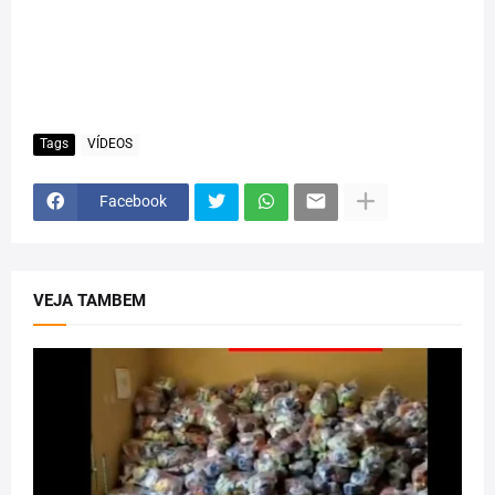
Tags
VÍDEOS
Facebook
VEJA TAMBEM