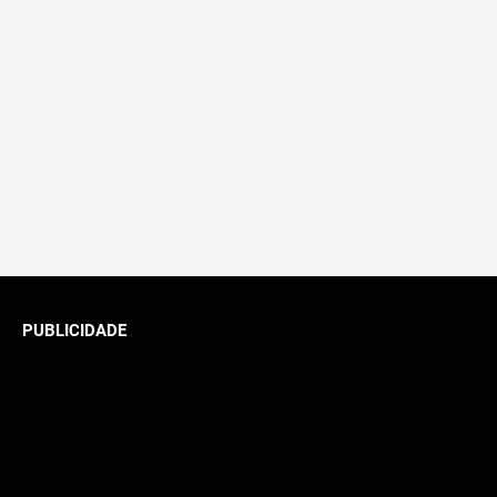
PUBLICIDADE