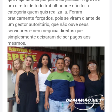
um direito de todo trabalhador e não foi a
categoria quem quis realiza-la. Foram
praticamente forçados, pois se viram diante de
um gestor autoritário, que não ouve seus
servidores e nem negocia direitos que
simplesmente deixaram de ser pagos aos
mesmos.