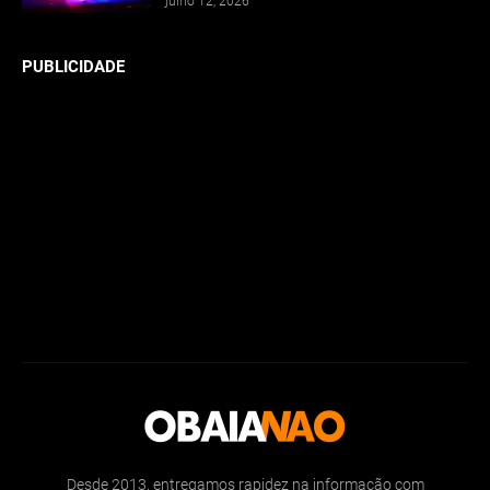
julho 12, 2026
PUBLICIDADE
Desde 2013, entregamos rapidez na informação com