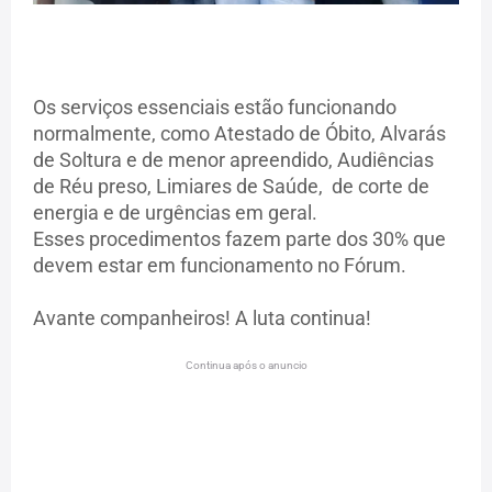
Os serviços essenciais estão funcionando
normalmente, como Atestado de Óbito, Alvarás
de Soltura e de menor apreendido, Audiências
de Réu preso, Limiares de Saúde, de corte de
energia e de urgências em geral.
Esses procedimentos fazem parte dos 30% que
devem estar em funcionamento no Fórum.
Avante companheiros! A luta continua!
Continua após o anuncio