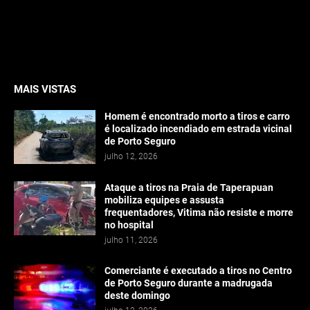
MAIS VISTAS
Homem é encontrado morto a tiros e carro
é localizado incendiado em estrada vicinal
de Porto Seguro
julho 12, 2026
Ataque a tiros na Praia de Taperapuan
mobiliza equipes e assusta
frequentadores, Vitima não resiste e morre
no hospital
julho 11, 2026
Comerciante é executado a tiros no Centro
de Porto Seguro durante a madrugada
deste domingo