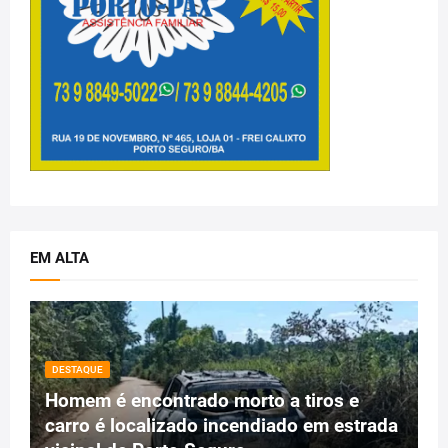
EM ALTA
DESTAQUE
Homem é encontrado morto a tiros e
carro é localizado incendiado em estrada