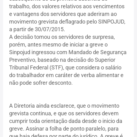
trabalho, dos valores relativos aos vencimentos
e vantagens dos servidores que aderiram ao
movimento grevista deflagrado pelo SINPOJUD,
a partir de 30/07/2015.
A decisão tomou os servidores de surpresa,
porém, antes mesmo de iniciar a greve o
Sinpojud ingressou com Mandado de Segurança
Preventivo, baseado na decisão do Superior
Tribunal Federal (STF), que considera o salário
do trabalhador em caráter de verba alimentar e
não pode sofrer desconto.
A Diretoria ainda esclarece, que o movimento
grevista continua, e que os servidores devem
cumprir toda orientação dada desde o inicio da
greve. Assinar a folha de ponto paralelo, para
que haja defesa por parte do jurídico. A greve é