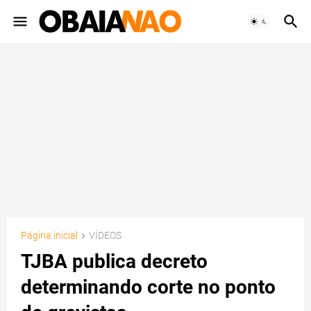
Página inicial
VÍDEOS
TJBA publica decreto
determinando corte no ponto