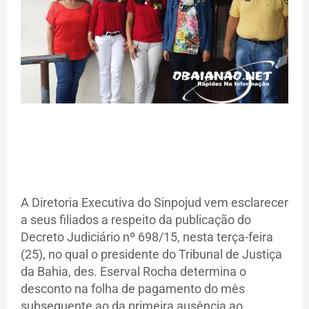
A Diretoria Executiva do Sinpojud vem esclarecer
a seus filiados a respeito da publicação do
Decreto Judiciário nº 698/15, nesta terça-feira
(25), no qual o presidente do Tribunal de Justiça
da Bahia, des. Eserval Rocha determina o
desconto na folha de pagamento do mês
subsequente ao da primeira ausência ao