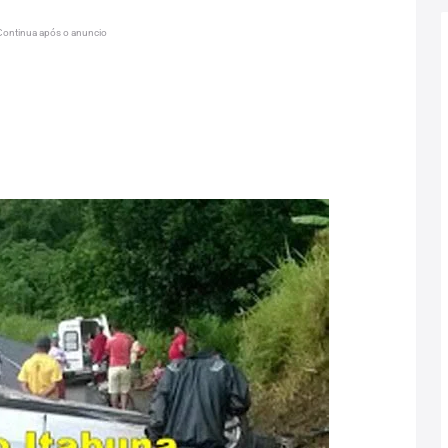
Continua após o anuncio