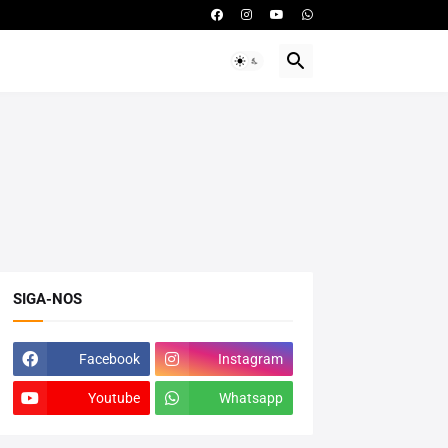
SIGA-NOS
Facebook
Instagram
Youtube
Whatsapp