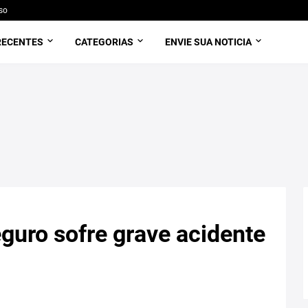
so
RECENTES
CATEGORIAS
ENVIE SUA NOTICIA
eguro sofre grave acidente