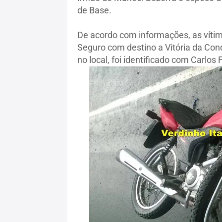
de Base.
De acordo com informações, as vítim
Seguro com destino a Vitória da Co
no local, foi identificado com Carlos 