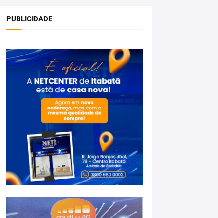
PUBLICIDADE