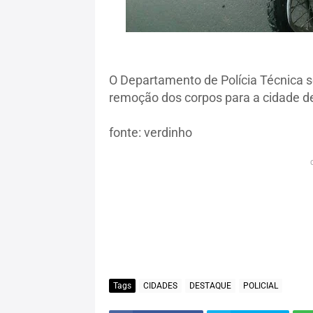
O Departamento de Polícia Técnica se
remoção dos corpos para a cidade de
fonte: verdinho
Tags
CIDADES
DESTAQUE
POLICIAL