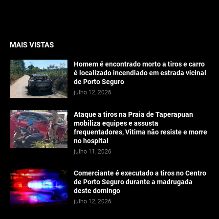
MAIS VISTAS
Homem é encontrado morto a tiros e carro
é localizado incendiado em estrada vicinal
de Porto Seguro
julho 12, 2026
Ataque a tiros na Praia de Taperapuan
mobiliza equipes e assusta
frequentadores, Vitima não resiste e morre
no hospital
julho 11, 2026
Comerciante é executado a tiros no Centro
de Porto Seguro durante a madrugada
deste domingo
julho 12, 2026