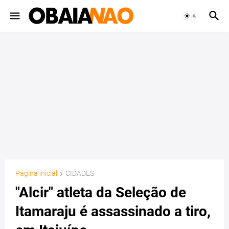
Página inicial
CIDADES
"Alcir" atleta da Seleção de
Itamaraju é assassinado a tiro,