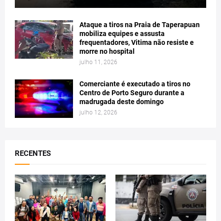
Ataque a tiros na Praia de Taperapuan
mobiliza equipes e assusta
frequentadores, Vitima não resiste e
morre no hospital
julho 11, 2026
Comerciante é executado a tiros no
Centro de Porto Seguro durante a
madrugada deste domingo
julho 12, 2026
RECENTES