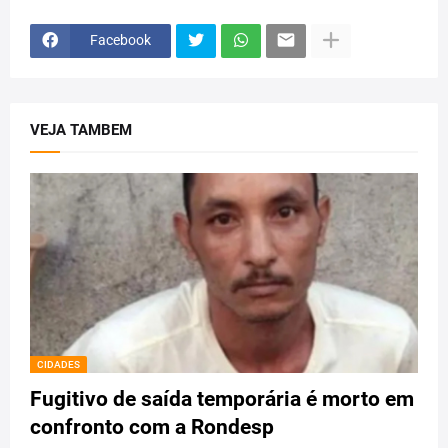
Facebook
VEJA TAMBEM
CIDADES
Fugitivo de saída temporária é morto em
confronto com a Rondesp