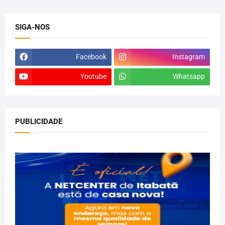
SIGA-NOS
Facebook
Instagram
Youtube
Whatsapp
PUBLICIDADE