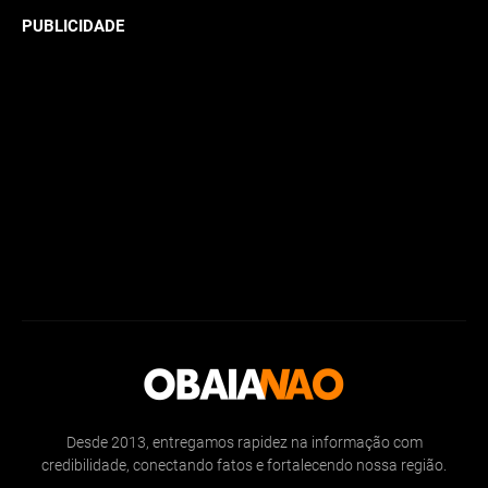
PUBLICIDADE
Desde 2013, entregamos rapidez na informação com
credibilidade, conectando fatos e fortalecendo nossa região.