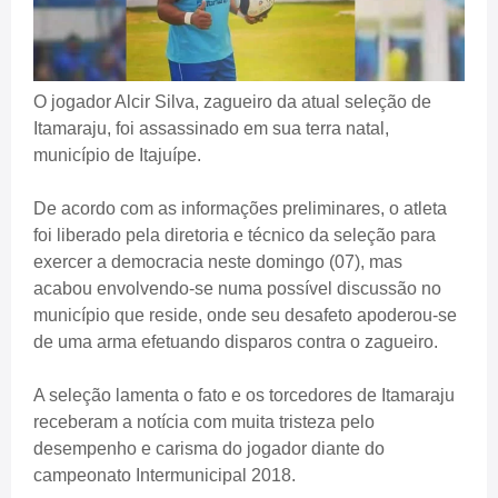
O jogador Alcir Silva, zagueiro da atual seleção de
Itamaraju, foi assassinado em sua terra natal,
município de Itajuípe.
De acordo com as informações preliminares, o atleta
foi liberado pela diretoria e técnico da seleção para
exercer a democracia neste domingo (07), mas
acabou envolvendo-se numa possível discussão no
município que reside, onde seu desafeto apoderou-se
de uma arma efetuando disparos contra o zagueiro.
A seleção lamenta o fato e os torcedores de Itamaraju
receberam a notícia com muita tristeza pelo
desempenho e carisma do jogador diante do
campeonato Intermunicipal 2018.