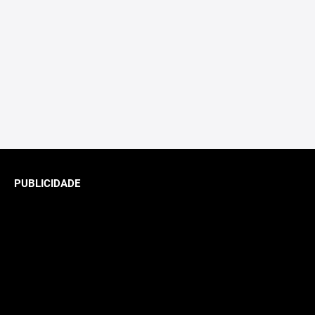
PUBLICIDADE