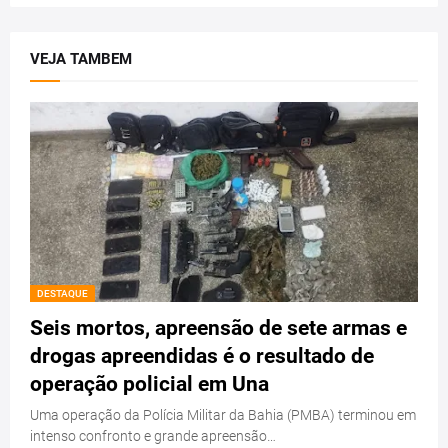
VEJA TAMBEM
DESTAQUE
Seis mortos, apreensão de sete armas e
drogas apreendidas é o resultado de
operação policial em Una
Uma operação da Polícia Militar da Bahia (PMBA) terminou em
intenso confronto e grande apreensão…