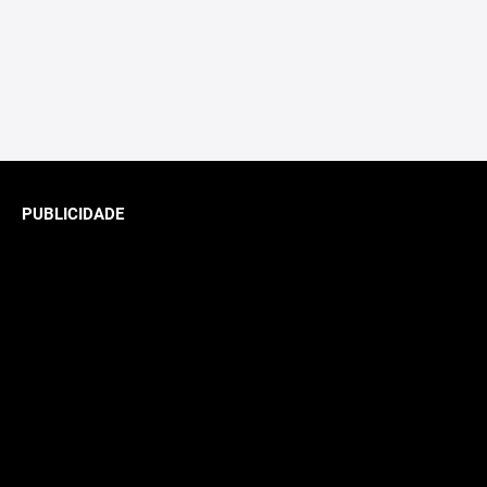
PUBLICIDADE