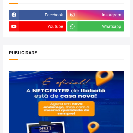
Facebook
Instagram
Youtube
Whatsapp
PUBLICIDADE