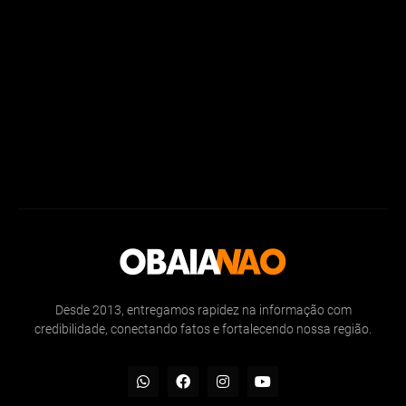
Desde 2013, entregamos rapidez na informação com
credibilidade, conectando fatos e fortalecendo nossa região.