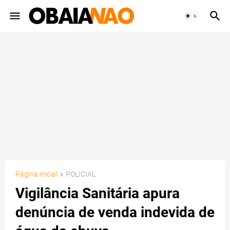
Página inicial
POLICIAL
Vigilância Sanitária apura
denúncia de venda indevida de