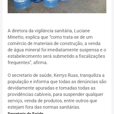
A diretora da vigilância sanitária, Luciane
Minetto, explica que “como trata-se de um
comércio de materiais de construção, a venda
de água mineral foi imediatamente suspensa e o
estabelecimento será submetido a fiscalizações
frequentes”, afirma.
O secretario de saúde, Kerrys Ruas, tranquiliza a
população e informa que todas as denúncias são
devidamente apuradas e tomadas todas as
providências cabíveis, para suspender qualquer
serviço, venda de produtos, entre outros que
estejam fora das normas sanitárias.
Secretaria de Saúde