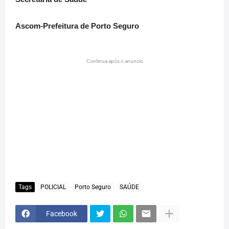
Ascom-Prefeitura de Porto Seguro
Continua após o anuncio
Tags
POLICIAL
Porto Seguro
SAÚDE
Facebook