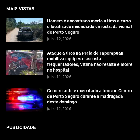
MAIS VISTAS
Homem é encontrado morto a tiros e carro
é localizado incendiado em estrada vicinal
de Porto Seguro
julho 12, 2026
Ataque a tiros na Praia de Taperapuan
mobiliza equipes e assusta
frequentadores, Vitima não resiste e morre
no hospital
julho 11, 2026
Comerciante é executado a tiros no Centro
de Porto Seguro durante a madrugada
deste domingo
julho 12, 2026
PUBLICIDADE