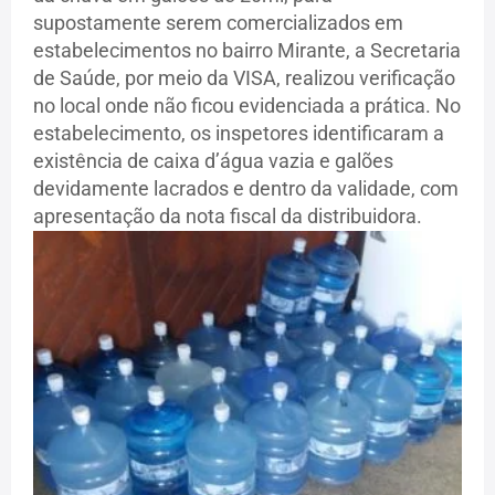
supostamente serem comercializados em
estabelecimentos no bairro Mirante, a Secretaria
de Saúde, por meio da VISA, realizou verificação
no local onde não ficou evidenciada a prática. No
estabelecimento, os inspetores identificaram a
existência de caixa d’água vazia e galões
devidamente lacrados e dentro da validade, com
apresentação da nota fiscal da distribuidora.