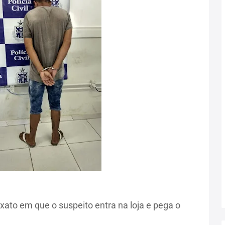
xato em que o suspeito entra na loja e pega o