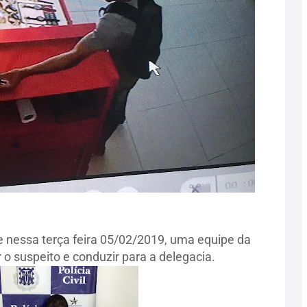
e nessa terça feira 05/02/2019, uma equipe da
o suspeito e conduzir para a delegacia.