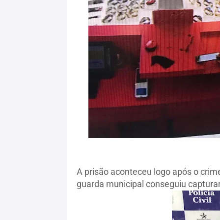
A prisão aconteceu logo após o crim
guarda municipal conseguiu capturar 