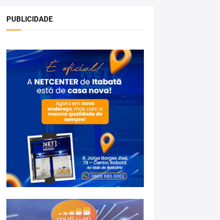
PUBLICIDADE