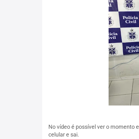
No vídeo é possível ver o momento e
celular e sai.