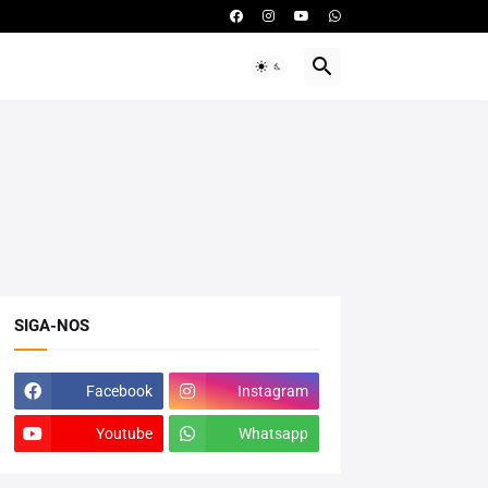
SIGA-NOS
Facebook
Instagram
Youtube
Whatsapp