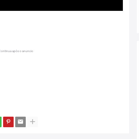
Continua após o anuncio