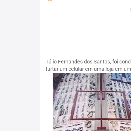
Túlio Fernandes dos Santos, foi con
furtar um celular em uma loja em um