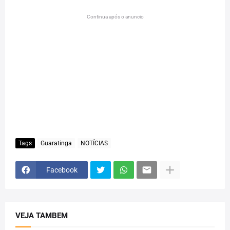
Continua após o anuncio
Tags
Guaratinga
NOTÍCIAS
Facebook
VEJA TAMBEM