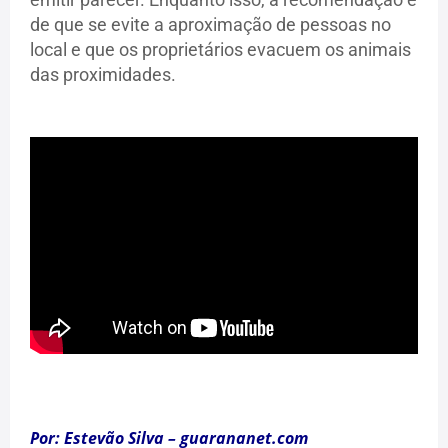
de que se evite a aproximação de pessoas no
local e que os proprietários evacuem os animais
das proximidades.
Por: Estevão Silva – guarananet.com