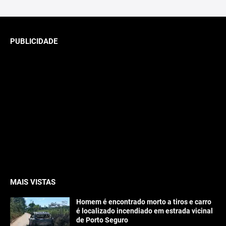
PUBLICIDADE
MAIS VISTAS
Homem é encontrado morto a tiros e carro
é localizado incendiado em estrada vicinal
de Porto Seguro