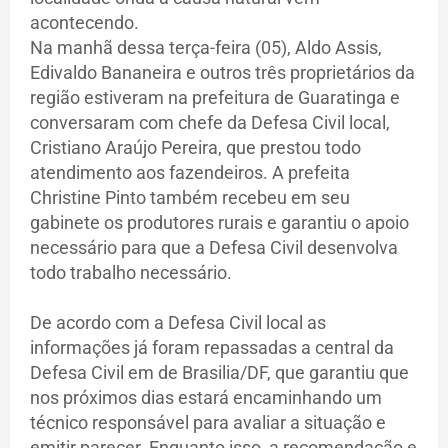
acontecendo.
Na manhã dessa terça-feira (05), Aldo Assis,
Edivaldo Bananeira e outros três proprietários da
região estiveram na prefeitura de Guaratinga e
conversaram com chefe da Defesa Civil local,
Cristiano Araújo Pereira, que prestou todo
atendimento aos fazendeiros. A prefeita
Christine Pinto também recebeu em seu
gabinete os produtores rurais e garantiu o apoio
necessário para que a Defesa Civil desenvolva
todo trabalho necessário.
De acordo com a Defesa Civil local as
informações já foram repassadas a central da
Defesa Civil em de Brasilia/DF, que garantiu que
nos próximos dias estará encaminhando um
técnico responsável para avaliar a situação e
emitir parecer. Enquanto isso, a recomendação e