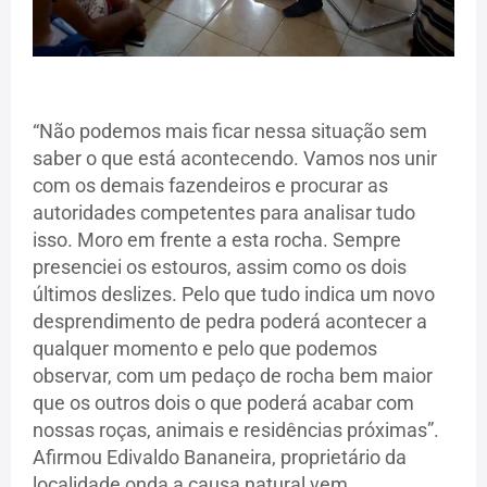
“Não podemos mais ficar nessa situação sem
saber o que está acontecendo. Vamos nos unir
com os demais fazendeiros e procurar as
autoridades competentes para analisar tudo
isso. Moro em frente a esta rocha. Sempre
presenciei os estouros, assim como os dois
últimos deslizes. Pelo que tudo indica um novo
desprendimento de pedra poderá acontecer a
qualquer momento e pelo que podemos
observar, com um pedaço de rocha bem maior
que os outros dois o que poderá acabar com
nossas roças, animais e residências próximas”.
Afirmou Edivaldo Bananeira, proprietário da
localidade onda a causa natural vem