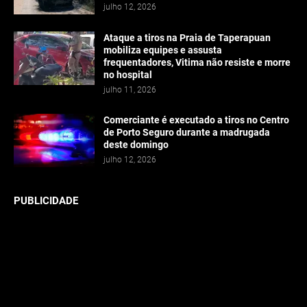
julho 12, 2026
Ataque a tiros na Praia de Taperapuan
mobiliza equipes e assusta
frequentadores, Vitima não resiste e morre
no hospital
julho 11, 2026
Comerciante é executado a tiros no Centro
de Porto Seguro durante a madrugada
deste domingo
julho 12, 2026
PUBLICIDADE