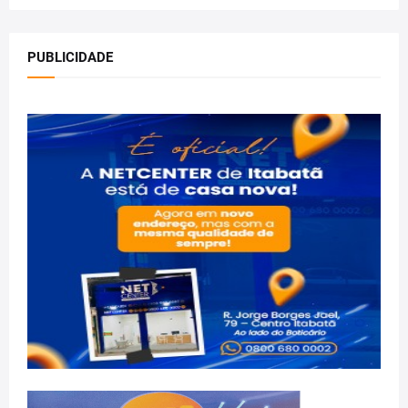
PUBLICIDADE