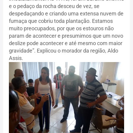
e o pedaço da rocha desceu de vez, se
despedaçando e criando uma extensa nuvem de
fumaça que cobriu toda plantação. Estamos
muito preocupados, por que os estouros não
param de acontecer e presumimos que um novo
deslize pode acontecer e até mesmo com maior
gravidade”. Explicou o morador da região, Aldo
Assis.