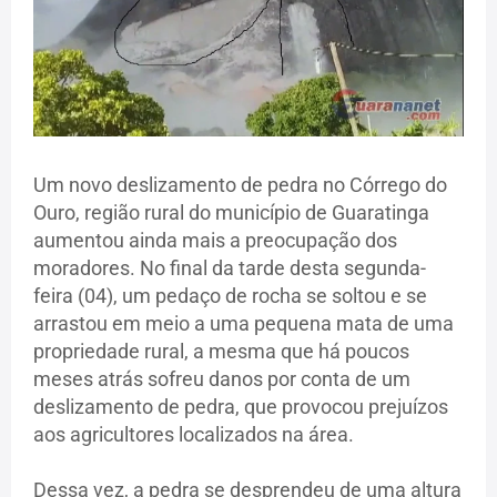
Um novo deslizamento de pedra no Córrego do
Ouro, região rural do município de Guaratinga
aumentou ainda mais a preocupação dos
moradores. No final da tarde desta segunda-
feira (04), um pedaço de rocha se soltou e se
arrastou em meio a uma pequena mata de uma
propriedade rural, a mesma que há poucos
meses atrás sofreu danos por conta de um
deslizamento de pedra, que provocou prejuízos
aos agricultores localizados na área.
Dessa vez, a pedra se desprendeu de uma altura