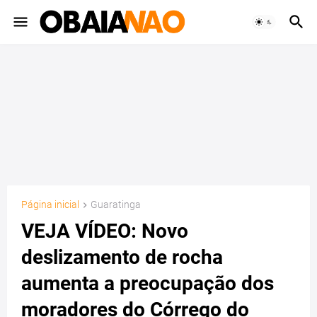
Página inicial
Guaratinga
VEJA VÍDEO: Novo
deslizamento de rocha
aumenta a preocupação dos
moradores do Córrego do